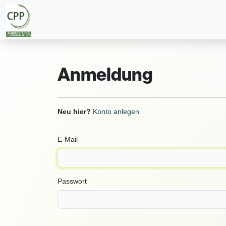
Anmeldung
Neu hier?
Konto anlegen
E-Mail
Passwort