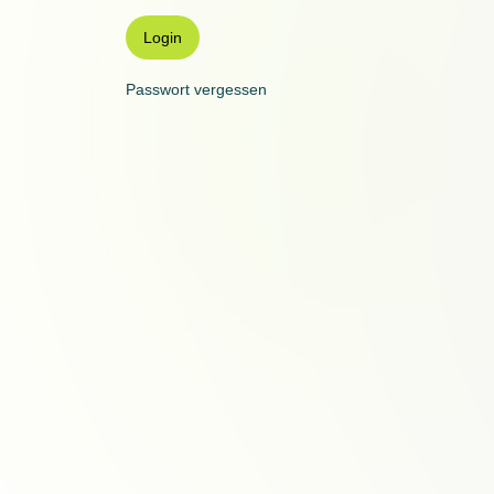
Login
Passwort vergessen